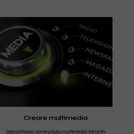
Creare multimedia
Dezvoltarea conținutului multimedia atractiv