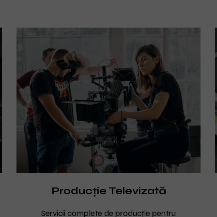
Producție Televizată
Servicii complete de producție pentru