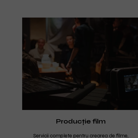
Producție film
Servicii complete pentru crearea de filme,