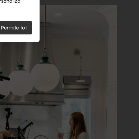
ersonaliza
Permite tot