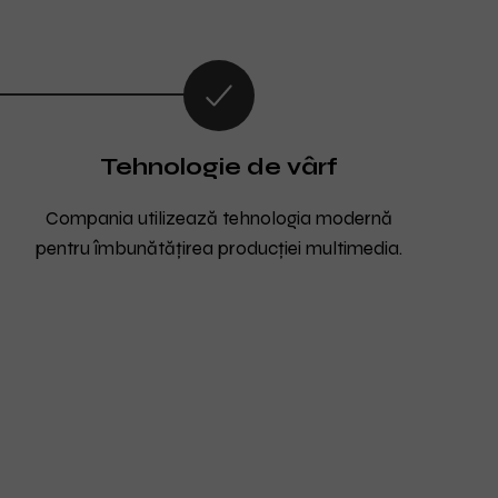
Tehnologie de vârf
Compania utilizează tehnologia modernă
pentru îmbunătățirea producției multimedia.