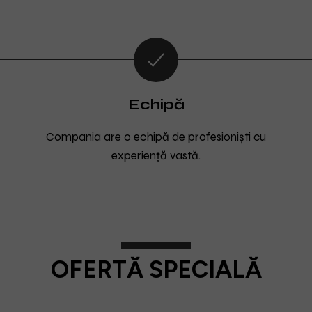
Echipă
Compania are o echipă de profesioniști cu
experiență vastă.
OFERTĂ SPECIALĂ